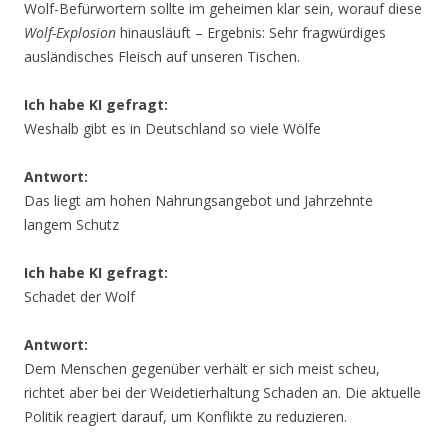
Wolf-Befürwortern sollte im geheimen klar sein, worauf diese
Wolf-Explosion
hinausläuft – Ergebnis: Sehr fragwürdiges
ausländisches Fleisch auf unseren Tischen.
Ich habe KI gefragt:
Weshalb gibt es in Deutschland so viele Wölfe
Antwort:
Das liegt am hohen Nahrungsangebot und Jahrzehnte
langem Schutz
Ich habe KI gefragt:
Schadet der Wolf
Antwort:
Dem Menschen gegenüber verhält er sich meist scheu,
richtet aber bei der Weidetierhaltung Schaden an. Die aktuelle
Politik reagiert darauf, um Konflikte zu reduzieren.