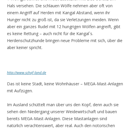
Hals versehen. Die schlauen Wölfe nehmen aber oft von
einem Angriff auf Herden mit Kangal Abstand, wenn ihr
Hunger nicht zu groß ist, da sie Verletzungen meiden. Wenn
aber ein ganzes Rudel mit 12 hungrigen Wölfen angreift, gibt
es keine Rettung – auch nicht für die Kangal`s.
Herdenschutzhunde bringen neue Probleme mit sich, über die
aber keiner spricht.
http://www.schaf-land.de
Das ist keine Stadt, keine Wohnhäuser – MEGA-Mast-Anlagen
mit Aufzügen.
Im Ausland schüttelt man über uns den Kopf, denn auch sie
sehen den Niedergang unserer Weidewirtschaft und bauen
bereits MEGA-Mast-Anlagen. Diese Mastanlagen sind
natürlich verachtenswert, aber real. Auch den notorischen