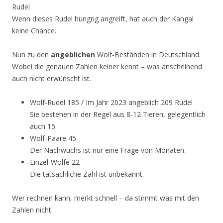
Rudel
Wenn dieses Rudel hungrig angreift, hat auch der Kangal
keine Chance.
Nun zu den
angeblichen
Wolf-Beständen in Deutschland.
Wobei die genauen Zahlen keiner kennt – was anscheinend
auch nicht erwünscht ist.
Wolf-Rudel 185 / Im Jahr 2023 angeblich 209 Rudel
Sie bestehen in der Regel aus 8-12 Tieren, gelegentlich
auch 15.
Wolf-Paare 45
Der Nachwuchs ist nur eine Frage von Monaten.
Einzel-Wölfe 22
Die tatsächliche Zahl ist unbekannt.
Wer rechnen kann, merkt schnell – da stimmt was mit den
Zahlen nicht.