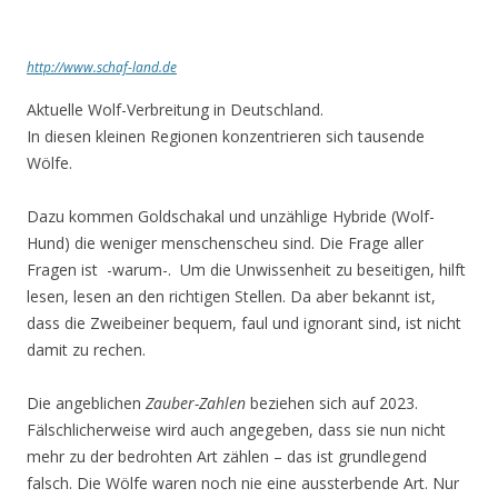
http://www.schaf-land.de
Aktuelle Wolf-Verbreitung in Deutschland.
In diesen kleinen Regionen konzentrieren sich tausende
Wölfe.
Dazu kommen Goldschakal und unzählige Hybride (Wolf-
Hund) die weniger menschenscheu sind. Die Frage aller
Fragen ist -warum-. Um die Unwissenheit zu beseitigen, hilft
lesen, lesen an den richtigen Stellen. Da aber bekannt ist,
dass die Zweibeiner bequem, faul und ignorant sind, ist nicht
damit zu rechen.
Die angeblichen
Zauber-Zahlen
beziehen sich auf 2023.
Fälschlicherweise wird auch angegeben, dass sie nun nicht
mehr zu der bedrohten Art zählen – das ist grundlegend
falsch. Die Wölfe waren noch nie eine aussterbende Art. Nur