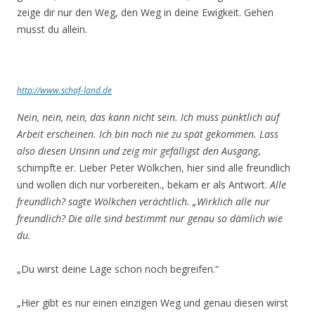
zeige dir nur den Weg, den Weg in deine Ewigkeit. Gehen
musst du allein.
http://www.schaf-land.de
Nein, nein, nein, das kann nicht sein. Ich muss pünktlich auf
Arbeit erscheinen. Ich bin noch nie zu spät gekommen. Lass
also diesen Unsinn und zeig mir gefälligst den Ausgang
,
schimpfte er. Lieber Peter Wölkchen, hier sind alle freundlich
und wollen dich nur vorbereiten., bekam er als Antwort.
Alle
freundlich? sagte Wölkchen verächtlich. „Wirklich alle nur
freundlich? Die alle sind bestimmt nur genau so dämlich wie
du.
„Du wirst deine Lage schon noch begreifen.“
„Hier gibt es nur einen einzigen Weg und genau diesen wirst