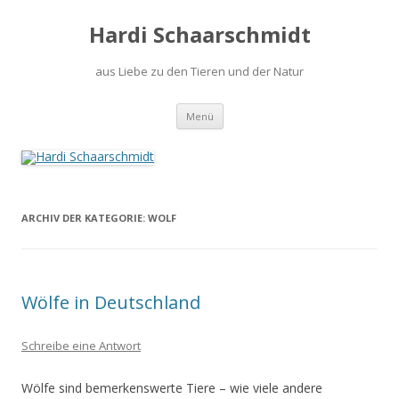
Hardi Schaarschmidt
aus Liebe zu den Tieren und der Natur
Springe
Menü
zum
Inhalt
ARCHIV DER KATEGORIE:
WOLF
Wölfe in Deutschland
Schreibe eine Antwort
Wölfe sind bemerkenswerte Tiere – wie viele andere