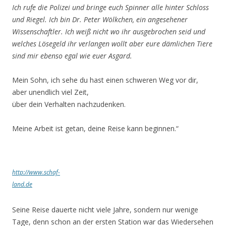
Ich rufe die Polizei und bringe euch Spinner alle hinter Schloss
und Riegel. Ich bin Dr. Peter Wölkchen, ein angesehener
Wissenschaftler. Ich weiß nicht wo ihr ausgebrochen seid und
welches Lösegeld ihr verlangen wollt aber eure dämlichen Tiere
sind mir ebenso egal wie euer Asgard.
Mein Sohn, ich sehe du hast einen schweren Weg vor dir,
aber unendlich viel Zeit,
über dein Verhalten nachzudenken.
Meine Arbeit ist getan, deine Reise kann beginnen.“
http://www.schaf-
land.de
Seine Reise dauerte nicht viele Jahre, sondern nur wenige
Tage, denn schon an der ersten Station war das Wiedersehen