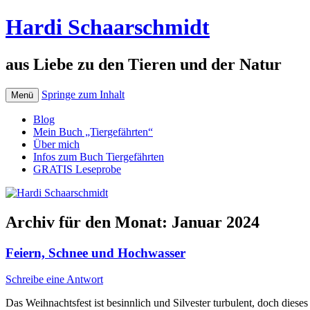
Hardi Schaarschmidt
aus Liebe zu den Tieren und der Natur
Springe zum Inhalt
Menü
Blog
Mein Buch „Tiergefährten“
Über mich
Infos zum Buch Tiergefährten
GRATIS Leseprobe
Archiv für den Monat:
Januar 2024
Feiern, Schnee und Hochwasser
Schreibe eine Antwort
Das Weihnachtsfest ist besinnlich und Silvester turbulent, doch dieses