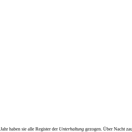
 Jahr haben sie alle Register der
Unterhaltung
gezogen. Über Nacht za