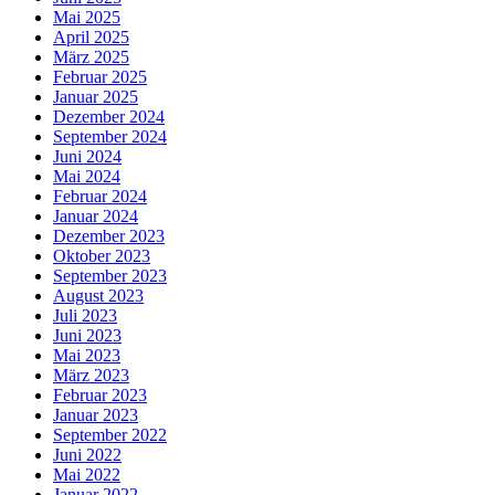
Mai 2025
April 2025
März 2025
Februar 2025
Januar 2025
Dezember 2024
September 2024
Juni 2024
Mai 2024
Februar 2024
Januar 2024
Dezember 2023
Oktober 2023
September 2023
August 2023
Juli 2023
Juni 2023
Mai 2023
März 2023
Februar 2023
Januar 2023
September 2022
Juni 2022
Mai 2022
Januar 2022