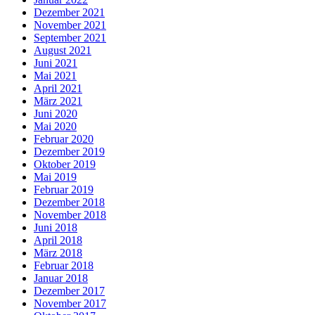
Dezember 2021
November 2021
September 2021
August 2021
Juni 2021
Mai 2021
April 2021
März 2021
Juni 2020
Mai 2020
Februar 2020
Dezember 2019
Oktober 2019
Mai 2019
Februar 2019
Dezember 2018
November 2018
Juni 2018
April 2018
März 2018
Februar 2018
Januar 2018
Dezember 2017
November 2017