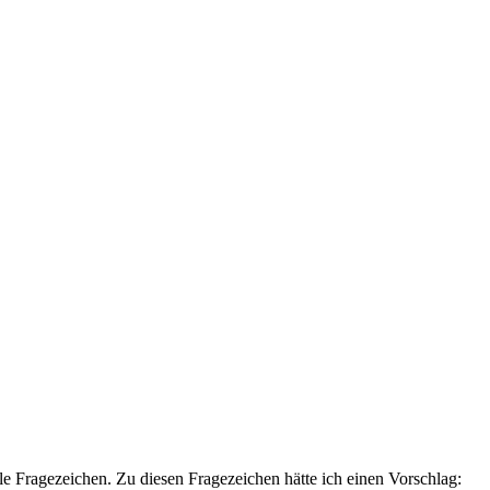
e Fragezeichen. Zu diesen Fragezeichen hätte ich einen Vorschlag: