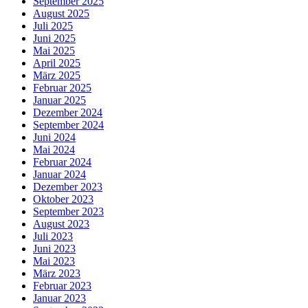
September 2025
August 2025
Juli 2025
Juni 2025
Mai 2025
April 2025
März 2025
Februar 2025
Januar 2025
Dezember 2024
September 2024
Juni 2024
Mai 2024
Februar 2024
Januar 2024
Dezember 2023
Oktober 2023
September 2023
August 2023
Juli 2023
Juni 2023
Mai 2023
März 2023
Februar 2023
Januar 2023