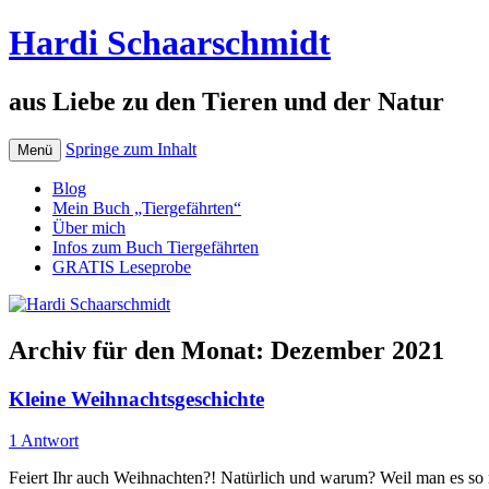
Hardi Schaarschmidt
aus Liebe zu den Tieren und der Natur
Springe zum Inhalt
Menü
Blog
Mein Buch „Tiergefährten“
Über mich
Infos zum Buch Tiergefährten
GRATIS Leseprobe
Archiv für den Monat:
Dezember 2021
Kleine Weihnachtsgeschichte
1 Antwort
Feiert Ihr auch Weihnachten?! Natürlich und warum? Weil man es so m