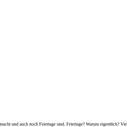
acht und auch noch Feiertage sind. Feiertage? Warum eigentlich? Viel