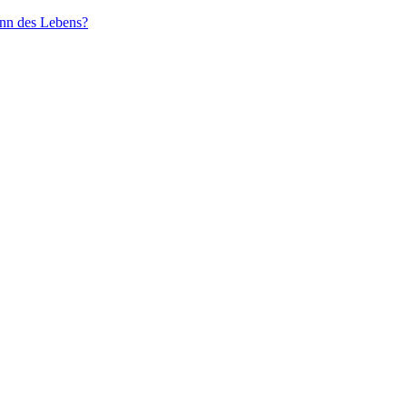
inn des Lebens?