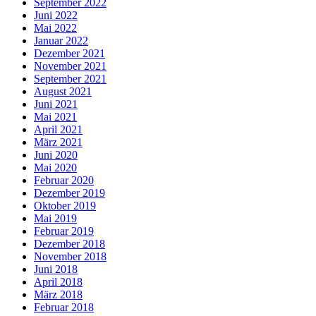
September 2022
Juni 2022
Mai 2022
Januar 2022
Dezember 2021
November 2021
September 2021
August 2021
Juni 2021
Mai 2021
April 2021
März 2021
Juni 2020
Mai 2020
Februar 2020
Dezember 2019
Oktober 2019
Mai 2019
Februar 2019
Dezember 2018
November 2018
Juni 2018
April 2018
März 2018
Februar 2018