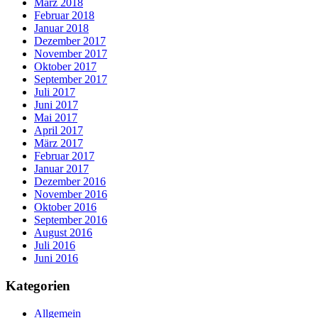
März 2018
Februar 2018
Januar 2018
Dezember 2017
November 2017
Oktober 2017
September 2017
Juli 2017
Juni 2017
Mai 2017
April 2017
März 2017
Februar 2017
Januar 2017
Dezember 2016
November 2016
Oktober 2016
September 2016
August 2016
Juli 2016
Juni 2016
Kategorien
Allgemein