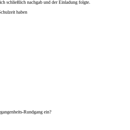
 ich schließlich nachgab und der Einladung folgte.
Schulzeit haben
ergangenheits-Rundgang ein?