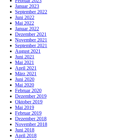
Februar 2023
Januar 2023
September 2022
Juni 2022
Mai 2022
Januar 2022
Dezember 2021
November 2021
September 2021
August 2021
Juni 2021
Mai 2021
April 2021
März 2021
Juni 2020
Mai 2020
Februar 2020
Dezember 2019
Oktober 2019
Mai 2019
Februar 2019
Dezember 2018
November 2018
Juni 2018
April 2018