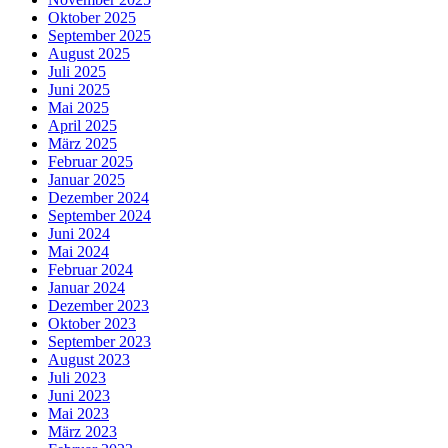
Oktober 2025
September 2025
August 2025
Juli 2025
Juni 2025
Mai 2025
April 2025
März 2025
Februar 2025
Januar 2025
Dezember 2024
September 2024
Juni 2024
Mai 2024
Februar 2024
Januar 2024
Dezember 2023
Oktober 2023
September 2023
August 2023
Juli 2023
Juni 2023
Mai 2023
März 2023