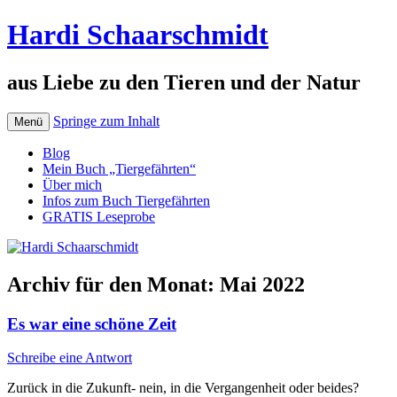
Hardi Schaarschmidt
aus Liebe zu den Tieren und der Natur
Springe zum Inhalt
Menü
Blog
Mein Buch „Tiergefährten“
Über mich
Infos zum Buch Tiergefährten
GRATIS Leseprobe
Archiv für den Monat:
Mai 2022
Es war eine schöne Zeit
Schreibe eine Antwort
Zurück in die Zukunft- nein, in die Vergangenheit oder beides?