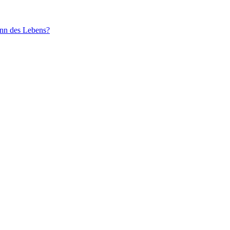
inn des Lebens?