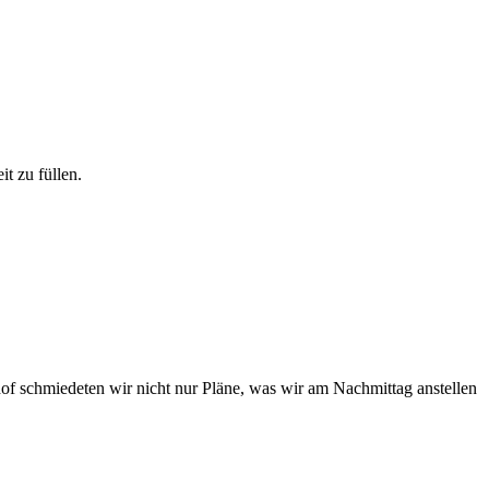
t zu füllen.
of schmiedeten wir nicht nur Pläne, was wir am Nachmittag anstellen