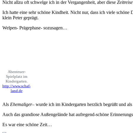
Nicht allzu oft schwelge ich in der Vergangenheit, aber diese
Zeitreise
Ich hatte eine sehr schöne Kindheit. Nicht nur, dass ich viele schöne
klein Peter geprägt.
Welpen- Prägephase- sozusagen…
Abenteuer-
Spielplatz im
Kindergarten.
http://www.schaf-
land.de
Als
Ehemaliger
– wurde ich im Kindergarten herzlich begrüßt und als 
Auch das grandiose Außengelände hat aufregend-schöne Erinnerungs
Es war eine schöne Zeit…