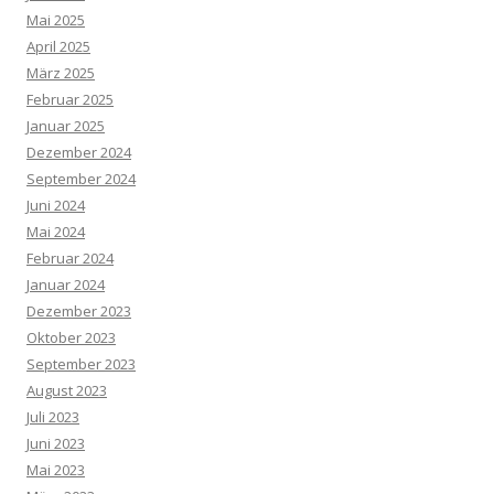
Mai 2025
April 2025
März 2025
Februar 2025
Januar 2025
Dezember 2024
September 2024
Juni 2024
Mai 2024
Februar 2024
Januar 2024
Dezember 2023
Oktober 2023
September 2023
August 2023
Juli 2023
Juni 2023
Mai 2023