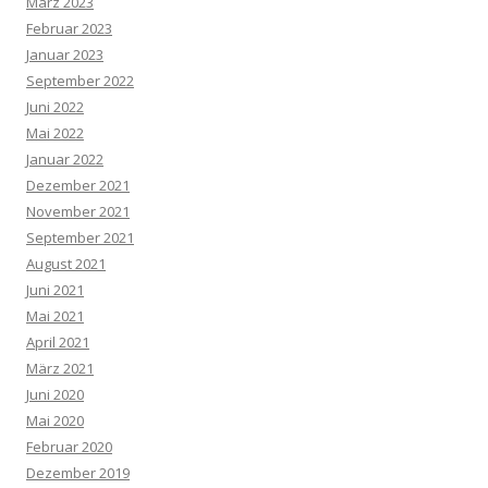
März 2023
Februar 2023
Januar 2023
September 2022
Juni 2022
Mai 2022
Januar 2022
Dezember 2021
November 2021
September 2021
August 2021
Juni 2021
Mai 2021
April 2021
März 2021
Juni 2020
Mai 2020
Februar 2020
Dezember 2019