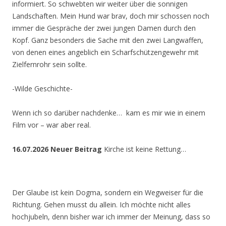
informiert. So schwebten wir weiter über die sonnigen
Landschaften. Mein Hund war brav, doch mir schossen noch
immer die Gespräche der zwei jungen Damen durch den
Kopf. Ganz besonders die Sache mit den zwei Langwaffen,
von denen eines angeblich ein Scharfschützengewehr mit
Zielfernrohr sein sollte.
-Wilde Geschichte-
Wenn ich so darüber nachdenke… kam es mir wie in einem
Film vor – war aber real.
16.07.2026 Neuer Beitrag
Kirche ist keine Rettung…
Der Glaube ist kein Dogma, sondern ein Wegweiser für die
Richtung. Gehen musst du allein. Ich möchte nicht alles
hochjubeln, denn bisher war ich immer der Meinung, dass so