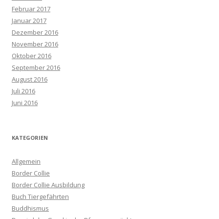
Februar 2017
Januar 2017
Dezember 2016
November 2016
Oktober 2016
September 2016
August 2016
Juli 2016
Juni 2016
KATEGORIEN
Allgemein
Border Collie
Border Collie Ausbildung
Buch Tiergefährten
Buddhismus