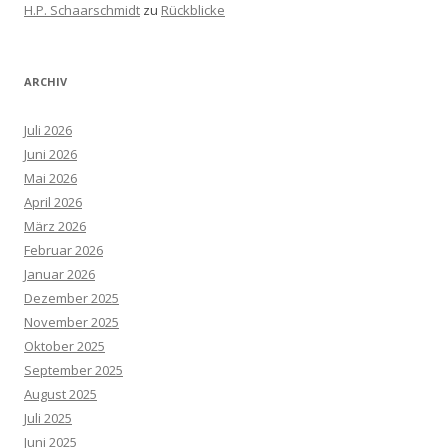
H.P. Schaarschmidt
zu
Rückblicke
ARCHIV
Juli 2026
Juni 2026
Mai 2026
April 2026
März 2026
Februar 2026
Januar 2026
Dezember 2025
November 2025
Oktober 2025
September 2025
August 2025
Juli 2025
Juni 2025