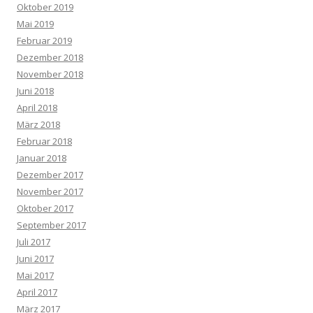
Oktober 2019
Mai 2019
Februar 2019
Dezember 2018
November 2018
Juni 2018
April 2018
März 2018
Februar 2018
Januar 2018
Dezember 2017
November 2017
Oktober 2017
September 2017
Juli 2017
Juni 2017
Mai 2017
April 2017
März 2017