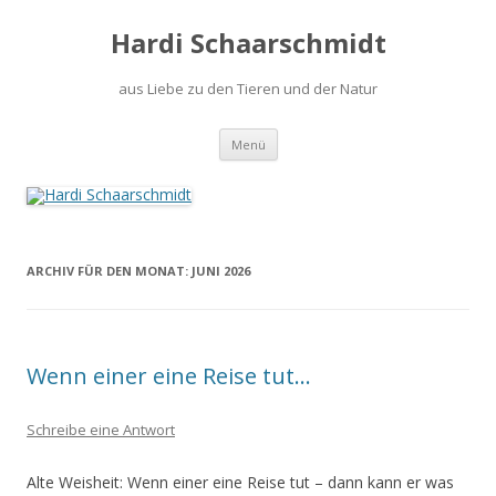
Hardi Schaarschmidt
aus Liebe zu den Tieren und der Natur
Springe
Menü
zum
Inhalt
ARCHIV FÜR DEN MONAT:
JUNI 2026
Wenn einer eine Reise tut…
Schreibe eine Antwort
Alte Weisheit: Wenn einer eine Reise tut – dann kann er was