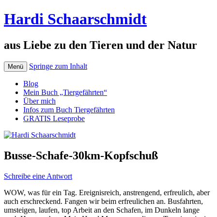
Hardi Schaarschmidt
aus Liebe zu den Tieren und der Natur
Springe zum Inhalt
Menü
Blog
Mein Buch „Tiergefährten“
Über mich
Infos zum Buch Tiergefährten
GRATIS Leseprobe
Busse-Schafe-30km-Kopfschuß
Schreibe eine Antwort
WOW, was für ein Tag. Ereignisreich, anstrengend, erfreulich, aber
auch erschreckend. Fangen wir beim erfreulichen an. Busfahrten,
umsteigen, laufen, top Arbeit an den Schafen, im Dunkeln lange