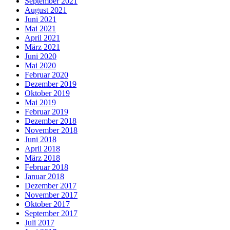
September 2021
August 2021
Juni 2021
Mai 2021
April 2021
März 2021
Juni 2020
Mai 2020
Februar 2020
Dezember 2019
Oktober 2019
Mai 2019
Februar 2019
Dezember 2018
November 2018
Juni 2018
April 2018
März 2018
Februar 2018
Januar 2018
Dezember 2017
November 2017
Oktober 2017
September 2017
Juli 2017