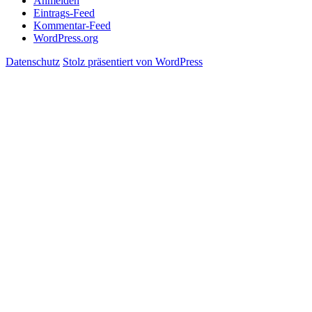
Anmelden
Eintrags-Feed
Kommentar-Feed
WordPress.org
Datenschutz
Stolz präsentiert von WordPress