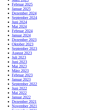
Februar 2025
Januar 2025
Dezember 2024
September 2024
Juni 2024
Mai 2024
Februar 2024
Januar 2024
Dezember 2023
Oktober 2023
September 2023
August 2023
Juli 2023
Juni 2023
Mai 2023
März 2023
Februar 2023
Januar 2023
September 2022
Juni 2022
Mai 2022
Januar 2022
Dezember 2021
November 2021