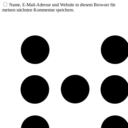
Name, E-Mail-Adresse und Website in diesem Browser für
meinen nächsten Kommentar speichern.