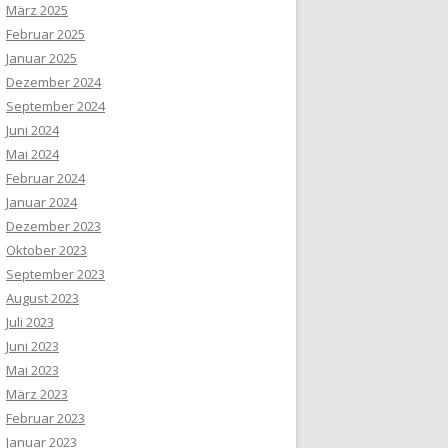
März 2025
Februar 2025
Januar 2025
Dezember 2024
September 2024
Juni 2024
Mai 2024
Februar 2024
Januar 2024
Dezember 2023
Oktober 2023
September 2023
August 2023
Juli 2023
Juni 2023
Mai 2023
März 2023
Februar 2023
Januar 2023