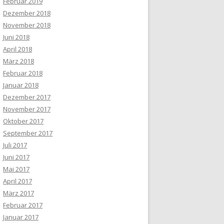
Februar 2019
Dezember 2018
November 2018
Juni 2018
April 2018
März 2018
Februar 2018
Januar 2018
Dezember 2017
November 2017
Oktober 2017
September 2017
Juli 2017
Juni 2017
Mai 2017
April 2017
März 2017
Februar 2017
Januar 2017