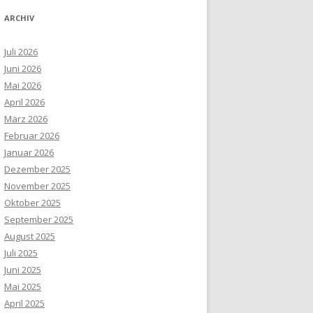
ARCHIV
Juli 2026
Juni 2026
Mai 2026
April 2026
März 2026
Februar 2026
Januar 2026
Dezember 2025
November 2025
Oktober 2025
September 2025
August 2025
Juli 2025
Juni 2025
Mai 2025
April 2025