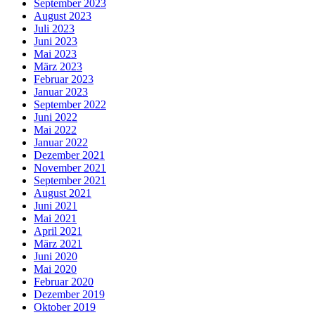
September 2023
August 2023
Juli 2023
Juni 2023
Mai 2023
März 2023
Februar 2023
Januar 2023
September 2022
Juni 2022
Mai 2022
Januar 2022
Dezember 2021
November 2021
September 2021
August 2021
Juni 2021
Mai 2021
April 2021
März 2021
Juni 2020
Mai 2020
Februar 2020
Dezember 2019
Oktober 2019