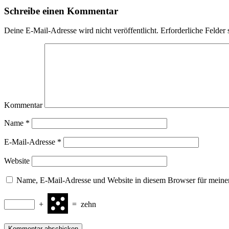
Schreibe einen Kommentar
Deine E-Mail-Adresse wird nicht veröffentlicht.
Erforderliche Felder 
Kommentar
Name
*
E-Mail-Adresse
*
Website
Name, E-Mail-Adresse und Website in diesem Browser für meine
+
=
zehn