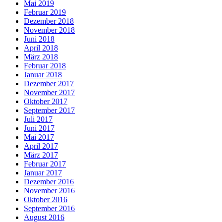
Mai 2019
Februar 2019
Dezember 2018
November 2018
Juni 2018
April 2018
März 2018
Februar 2018
Januar 2018
Dezember 2017
November 2017
Oktober 2017
September 2017
Juli 2017
Juni 2017
Mai 2017
April 2017
März 2017
Februar 2017
Januar 2017
Dezember 2016
November 2016
Oktober 2016
September 2016
August 2016