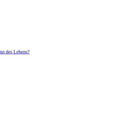
inn des Lebens?