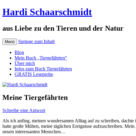
Hardi Schaarschmidt
aus Liebe zu den Tieren und der Natur
Springe zum Inhalt
Menü
Blog
Mein Buch „Tiergefährten“
Über mich
Infos zum Buch Tiergefährten
GRATIS Leseprobe
Meine Tiergefährten
Schreibe eine Antwort
Als ich anfing, meinen wundersamen Alltag auf zu schreiben, dachte i
hatte große Mühen, meine täglichen Ereignisse aufzuschreiben. Mein 
neuen interessanten Menschen…