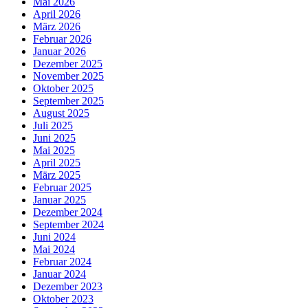
Mai 2026
April 2026
März 2026
Februar 2026
Januar 2026
Dezember 2025
November 2025
Oktober 2025
September 2025
August 2025
Juli 2025
Juni 2025
Mai 2025
April 2025
März 2025
Februar 2025
Januar 2025
Dezember 2024
September 2024
Juni 2024
Mai 2024
Februar 2024
Januar 2024
Dezember 2023
Oktober 2023