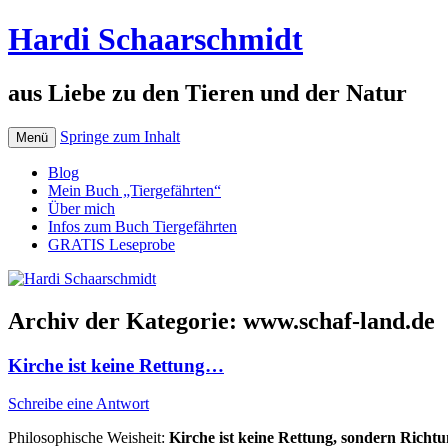
Hardi Schaarschmidt
aus Liebe zu den Tieren und der Natur
Springe zum Inhalt
Menü
Blog
Mein Buch „Tiergefährten“
Über mich
Infos zum Buch Tiergefährten
GRATIS Leseprobe
Archiv der Kategorie:
www.schaf-land.de
Kirche ist keine Rettung…
Schreibe eine Antwort
Philosophische Weisheit:
Kirche ist keine Rettung, sondern Richtu