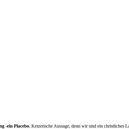
ng -ein Placebo
. Ketzerische Aussage, denn wir sind ein christliches