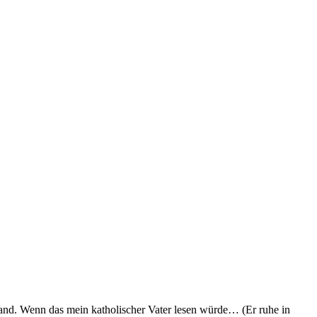
 Land. Wenn das mein katholischer Vater lesen würde… (Er ruhe in