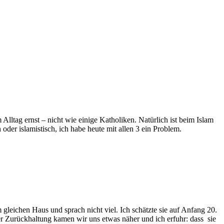
Alltag ernst – nicht wie einige Katholiken. Natürlich ist beim Islam
oder islamistisch, ich habe heute mit allen 3 ein Problem.
leichen Haus und sprach nicht viel. Ich schätzte sie auf Anfang 20.
r Zurückhaltung kamen wir uns etwas näher und ich erfuhr: dass sie