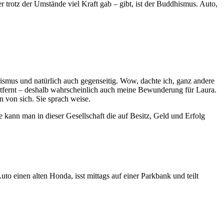
 trotz der Umstände viel Kraft gab – gibt, ist der Buddhismus. Auto,
ismus und natürlich auch gegenseitig. Wow, dachte ich, ganz andere
entfernt – deshalb wahrscheinlich auch meine Bewunderung für Laura.
 von sich. Sie sprach weise.
 kann man in dieser Gesellschaft die auf Besitz, Geld und Erfolg
to einen alten Honda, isst mittags auf einer Parkbank und teilt